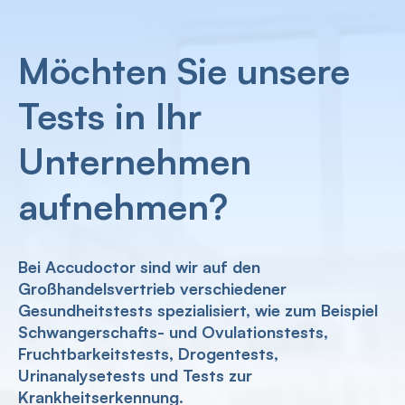
Möchten Sie unsere
Tests in Ihr
Unternehmen
aufnehmen?
Bei Accudoctor sind wir auf den
Großhandelsvertrieb verschiedener
Gesundheitstests spezialisiert, wie zum Beispiel
Schwangerschafts- und Ovulationstests,
Fruchtbarkeitstests, Drogentests,
Urinanalysetests und Tests zur
Krankheitserkennung.