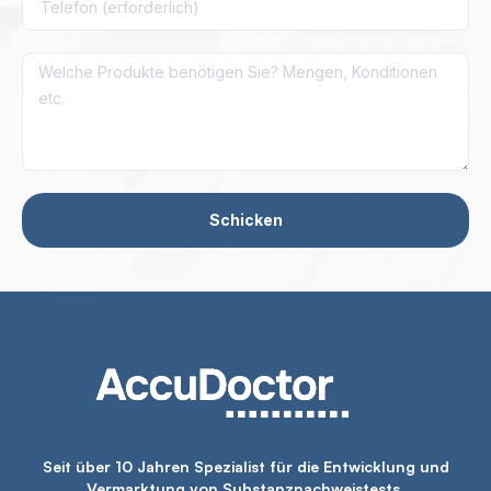
Schicken
Seit über 10 Jahren Spezialist für die Entwicklung und
Vermarktung von Substanznachweistests.