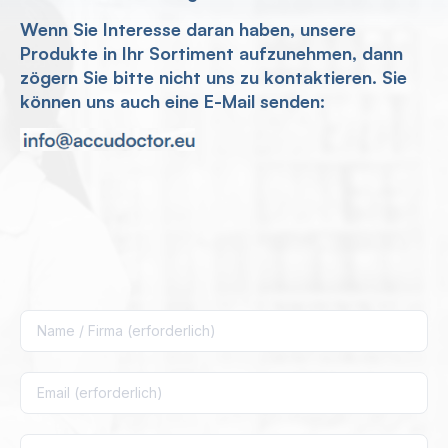
Wenn Sie Interesse daran haben, unsere
Produkte in Ihr Sortiment aufzunehmen, dann
zögern Sie bitte nicht uns zu kontaktieren. Sie
können uns auch eine E-Mail senden: