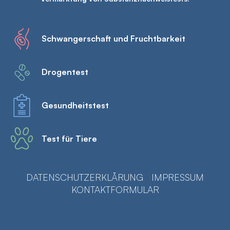
Schwangerschaft und Fruchtbarkeit
Drogentest
Gesundheitstest
Test für Tiere
DATENSCHUTZERKLÄRUNG
IMPRESSUM
KONTAKTFORMULAR