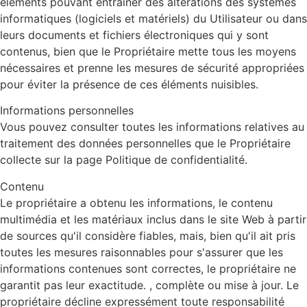
éléments pouvant entraîner des altérations des systèmes
informatiques (logiciels et matériels) du Utilisateur ou dans
leurs documents et fichiers électroniques qui y sont
contenus, bien que le Propriétaire mette tous les moyens
nécessaires et prenne les mesures de sécurité appropriées
pour éviter la présence de ces éléments nuisibles.
Informations personnelles
Vous pouvez consulter toutes les informations relatives au
traitement des données personnelles que le Propriétaire
collecte sur la page Politique de confidentialité.
Contenu
Le propriétaire a obtenu les informations, le contenu
multimédia et les matériaux inclus dans le site Web à partir
de sources qu'il considère fiables, mais, bien qu'il ait pris
toutes les mesures raisonnables pour s'assurer que les
informations contenues sont correctes, le propriétaire ne
garantit pas leur exactitude. , complète ou mise à jour. Le
propriétaire décline expressément toute responsabilité