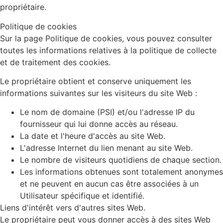
propriétaire.
Politique de cookies
Sur la page Politique de cookies, vous pouvez consulter
toutes les informations relatives à la politique de collecte
et de traitement des cookies.
Le propriétaire obtient et conserve uniquement les
informations suivantes sur les visiteurs du site Web :
Le nom de domaine (PSI) et/ou l'adresse IP du
fournisseur qui lui donne accès au réseau.
La date et l'heure d'accès au site Web.
L'adresse Internet du lien menant au site Web.
Le nombre de visiteurs quotidiens de chaque section.
Les informations obtenues sont totalement anonymes
et ne peuvent en aucun cas être associées à un
Utilisateur spécifique et identifié.
Liens d'intérêt vers d'autres sites Web.
Le propriétaire peut vous donner accès à des sites Web