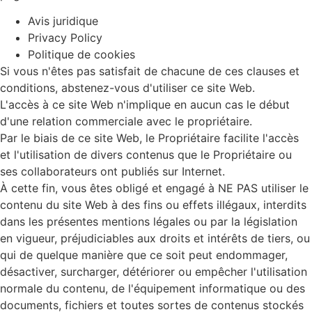
Avis juridique
Privacy Policy
Politique de cookies
Si vous n'êtes pas satisfait de chacune de ces clauses et
conditions, abstenez-vous d'utiliser ce site Web.
L'accès à ce site Web n'implique en aucun cas le début
d'une relation commerciale avec le propriétaire.
Par le biais de ce site Web, le Propriétaire facilite l'accès
et l'utilisation de divers contenus que le Propriétaire ou
ses collaborateurs ont publiés sur Internet.
À cette fin, vous êtes obligé et engagé à NE PAS utiliser le
contenu du site Web à des fins ou effets illégaux, interdits
dans les présentes mentions légales ou par la législation
en vigueur, préjudiciables aux droits et intérêts de tiers, ou
qui de quelque manière que ce soit peut endommager,
désactiver, surcharger, détériorer ou empêcher l'utilisation
normale du contenu, de l'équipement informatique ou des
documents, fichiers et toutes sortes de contenus stockés