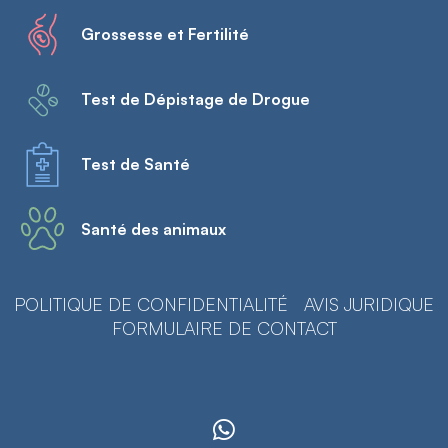
Grossesse et Fertilité
Test de Dépistage de Drogue
Test de Santé
Santé des animaux
POLITIQUE DE CONFIDENTIALITÉ
AVIS JURIDIQUE
FORMULAIRE DE CONTACT