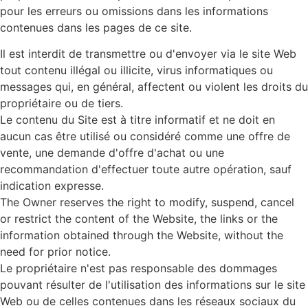
pour les erreurs ou omissions dans les informations
contenues dans les pages de ce site.
Il est interdit de transmettre ou d'envoyer via le site Web
tout contenu illégal ou illicite, virus informatiques ou
messages qui, en général, affectent ou violent les droits du
propriétaire ou de tiers.
Le contenu du Site est à titre informatif et ne doit en
aucun cas être utilisé ou considéré comme une offre de
vente, une demande d'offre d'achat ou une
recommandation d'effectuer toute autre opération, sauf
indication expresse.
The Owner reserves the right to modify, suspend, cancel
or restrict the content of the Website, the links or the
information obtained through the Website, without the
need for prior notice.
Le propriétaire n'est pas responsable des dommages
pouvant résulter de l'utilisation des informations sur le site
Web ou de celles contenues dans les réseaux sociaux du