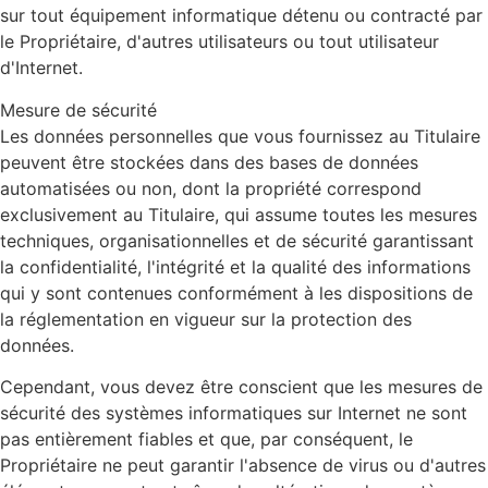
sur tout équipement informatique détenu ou contracté par
le Propriétaire, d'autres utilisateurs ou tout utilisateur
d'Internet.
Mesure de sécurité
Les données personnelles que vous fournissez au Titulaire
peuvent être stockées dans des bases de données
automatisées ou non, dont la propriété correspond
exclusivement au Titulaire, qui assume toutes les mesures
techniques, organisationnelles et de sécurité garantissant
la confidentialité, l'intégrité et la qualité des informations
qui y sont contenues conformément à les dispositions de
la réglementation en vigueur sur la protection des
données.
Cependant, vous devez être conscient que les mesures de
sécurité des systèmes informatiques sur Internet ne sont
pas entièrement fiables et que, par conséquent, le
Propriétaire ne peut garantir l'absence de virus ou d'autres