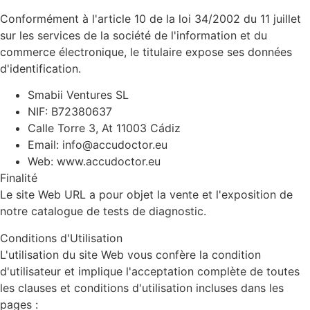
Conformément à l'article 10 de la loi 34/2002 du 11 juillet
sur les services de la société de l'information et du
commerce électronique, le titulaire expose ses données
d'identification.
Smabii Ventures SL
NIF: B72380637
Calle Torre 3, At 11003 Cádiz
Email: info@accudoctor.eu
Web: www.accudoctor.eu
Finalité
Le site Web URL a pour objet la vente et l'exposition de
notre catalogue de tests de diagnostic.
Conditions d'Utilisation
L'utilisation du site Web vous confère la condition
d'utilisateur et implique l'acceptation complète de toutes
les clauses et conditions d'utilisation incluses dans les
pages :