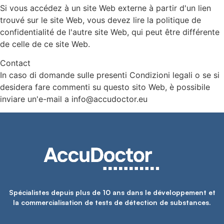
Si vous accédez à un site Web externe à partir d'un lien
trouvé sur le site Web, vous devez lire la politique de
confidentialité de l'autre site Web, qui peut être différente
de celle de ce site Web.
Contact
In caso di domande sulle presenti Condizioni legali o se si
desidera fare commenti su questo sito Web, è possibile
inviare un'e-mail a info@accudoctor.eu
Spécialistes depuis plus de 10 ans dans le développement et
la commercialisation de tests de détection de substances.