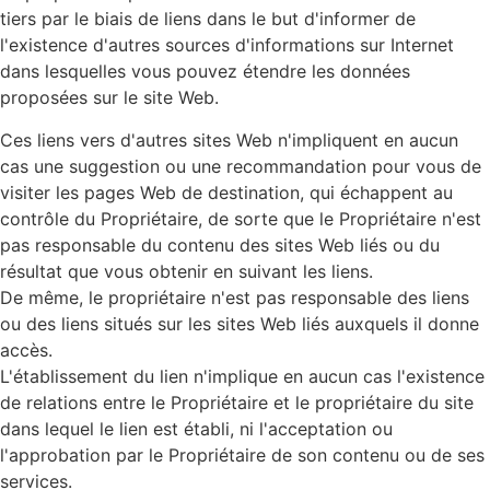
tiers par le biais de liens dans le but d'informer de
l'existence d'autres sources d'informations sur Internet
dans lesquelles vous pouvez étendre les données
proposées sur le site Web.
Ces liens vers d'autres sites Web n'impliquent en aucun
cas une suggestion ou une recommandation pour vous de
visiter les pages Web de destination, qui échappent au
contrôle du Propriétaire, de sorte que le Propriétaire n'est
pas responsable du contenu des sites Web liés ou du
résultat que vous obtenir en suivant les liens.
De même, le propriétaire n'est pas responsable des liens
ou des liens situés sur les sites Web liés auxquels il donne
accès.
L'établissement du lien n'implique en aucun cas l'existence
de relations entre le Propriétaire et le propriétaire du site
dans lequel le lien est établi, ni l'acceptation ou
l'approbation par le Propriétaire de son contenu ou de ses
services.