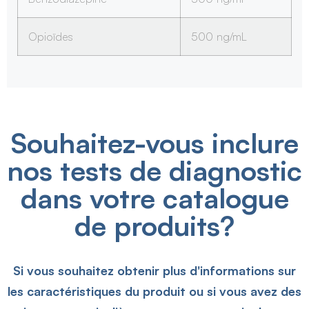
Opioïdes
500 ng/mL
Souhaitez-vous inclure
nos tests de diagnostic
dans votre catalogue
de produits?
Si vous souhaitez obtenir plus d'informations sur
les caractéristiques du produit ou si vous avez des