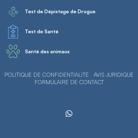
Test de Dépistage de Drogue
Test de Santé
Santé des animaux
POLITIQUE DE CONFIDENTIALITÉ
AVIS JURIDIQUE
FORMULAIRE DE CONTACT