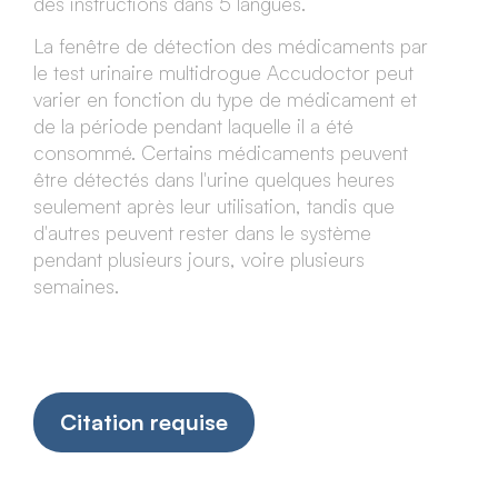
des instructions dans 5 langues.
La fenêtre de détection des médicaments par
le test urinaire multidrogue Accudoctor peut
varier en fonction du type de médicament et
de la période pendant laquelle il a été
consommé. Certains médicaments peuvent
être détectés dans l'urine quelques heures
seulement après leur utilisation, tandis que
d'autres peuvent rester dans le système
pendant plusieurs jours, voire plusieurs
semaines.
Citation requise