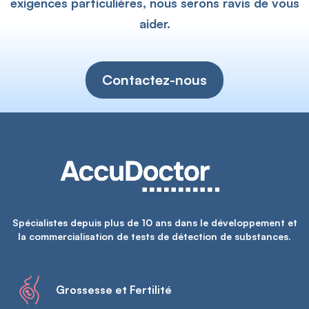
exigences particulières, nous serons ravis de vous
aider.
Contactez-nous
Spécialistes depuis plus de 10 ans dans le développement et
la commercialisation de tests de détection de substances.
Grossesse et Fertilité