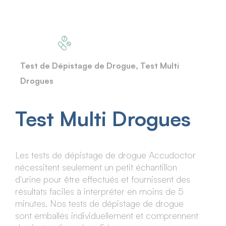
Test de Dépistage de Drogue
,
Test Multi
Drogues
Test Multi Drogues
Les tests de dépistage de drogue Accudoctor
nécessitent seulement un petit échantillon
d'urine pour être effectués et fournissent des
résultats faciles à interpréter en moins de 5
minutes. Nos tests de dépistage de drogue
sont emballés individuellement et comprennent