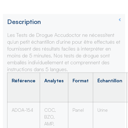
Description
Les Tests de Drogue Accudoctor ne nécessitent
qu'un petit échantillon d'urine pour être effectués et
fournissent des résultats faciles à interpréter en
moins de 5 minutes. Nos tests de drogue sont
emballés individuellement et comprennent des
instructions dans 5 langues.
Référence
Analytes
Format
Échantillon
ADOA-154
COC,
Panel
Urine
BZO,
AMP,