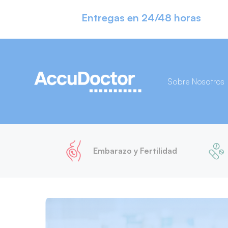
Entregas en 24/48 horas
Sobre Nosotros
Embarazo y Fertilidad