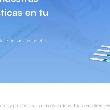
ticas en tu
ctos con nuestras pruebas,
ros y precisos de la más alta calidad. Todas nuestros tes