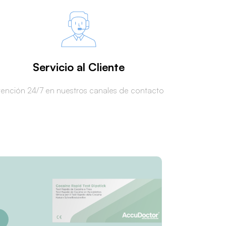
Servicio al Cliente
tención 24/7 en nuestros canales de contacto