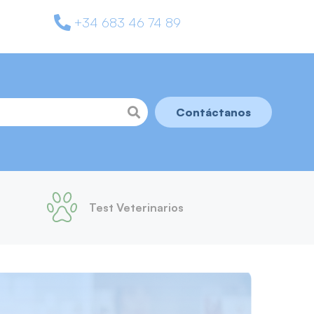
+34 683 46 74 89
Contáctanos
Test Veterinarios