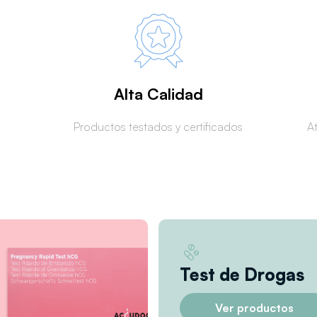
Alta Calidad
Productos testados y certificados
A
Test de Drogas
Ver productos