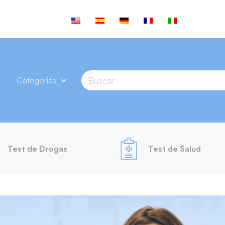
Categoriás
Test de Drogas
Test de Salud