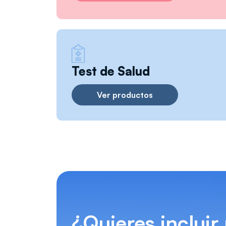
Test de Salud
Ver productos
¿Quieres incluir