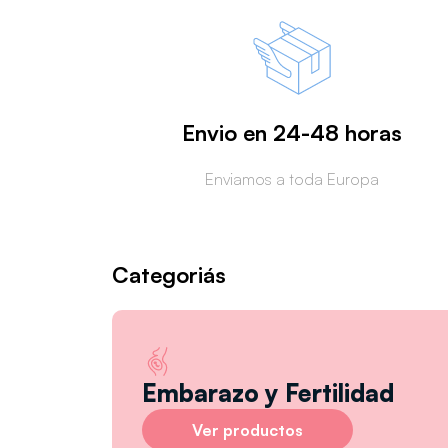
Envio en 24-48 horas
Enviamos a toda Europa
Categoriás
Embarazo y Fertilidad
Ver productos