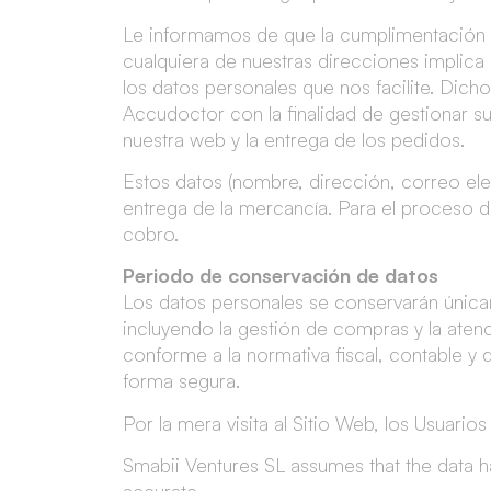
Le informamos de que la cumplimentación de
cualquiera de nuestras direcciones implica 
los datos personales que nos facilite. Dich
Accudoctor con la finalidad de gestionar su
nuestra web y la entrega de los pedidos.
Estos datos (nombre, dirección, correo ele
entrega de la mercancía. Para el proceso d
cobro.
Periodo de conservación de datos
Los datos personales se conservarán únicam
incluyendo la gestión de compras y la atenc
conforme a la normativa fiscal, contable y 
forma segura.
Por la mera visita al Sitio Web, los Usuarios
Smabii Ventures SL assumes that the data h