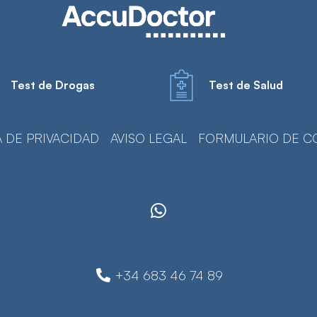
Test de Drogas
Test de Salud
A DE PRIVACIDAD
AVISO LEGAL
FORMULARIO DE C
+34 683 46 74 89