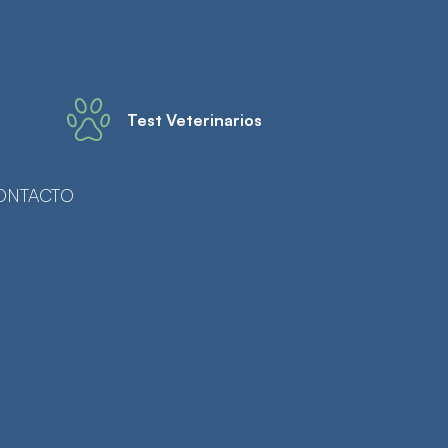
Test Veterinarios
ONTACTO