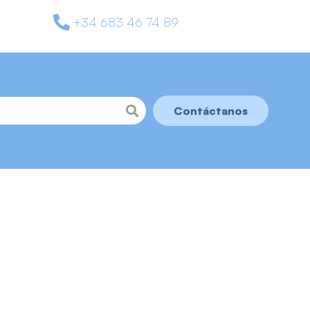
+34 683 46 74 89
Contáctanos