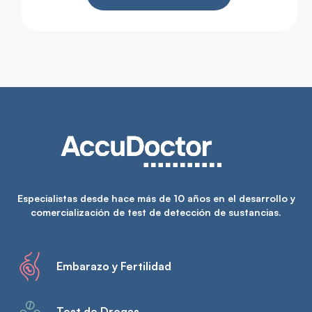
Especialistas desde hace más de 10 años en el desarrollo y
comercialización de test de detección de sustancias.
Embarazo y Fertilidad
Test de Drogas