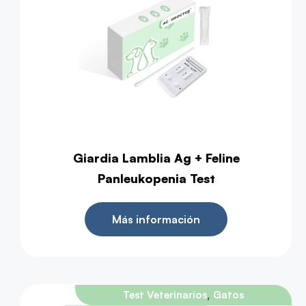
Giardia Lamblia Ag + Feline
Panleukopenia Test
Más información
,
Test Veterinarios
Gatos