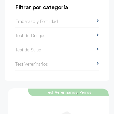
Filtrar por categoría
Embarazo y Fertilidad
Test de Drogas
Test de Salud
Test Veterinarios
,
Test Veterinarios
Perros