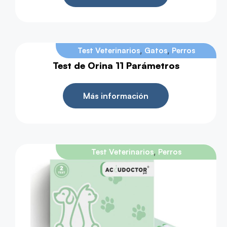
,
,
Test Veterinarios
Gatos
Perros
Test de Orina 11 Parámetros
Más información
,
Test Veterinarios
Perros