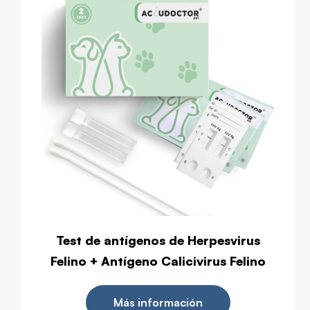
Test de antígenos de Herpesvirus
Felino + Antígeno Calicivirus Felino
Más información