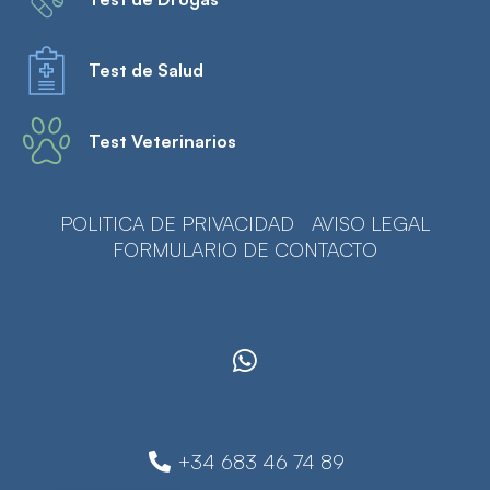
Test de Salud
Test Veterinarios
POLITICA DE PRIVACIDAD
AVISO LEGAL
FORMULARIO DE CONTACTO
+34 683 46 74 89