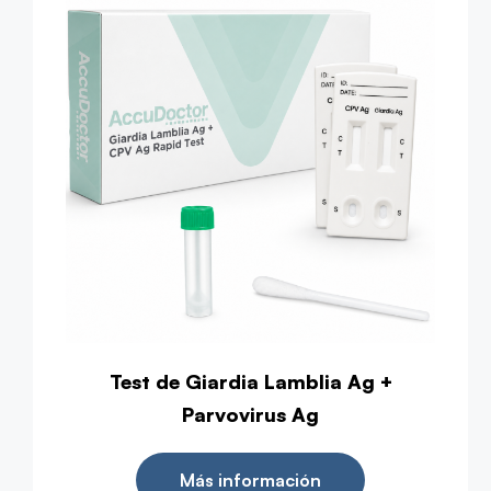
Test de Giardia Lamblia Ag +
Parvovirus Ag
Más información