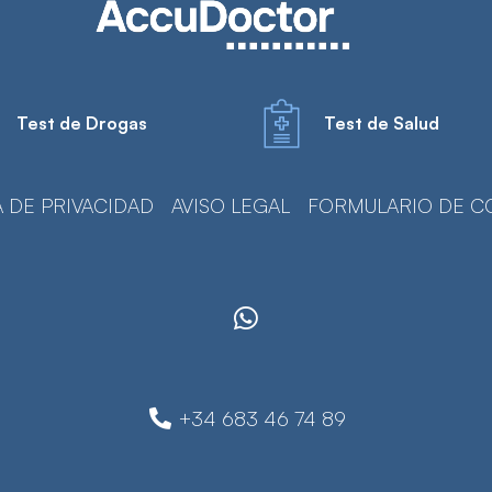
Test de Drogas
Test de Salud
A DE PRIVACIDAD
AVISO LEGAL
FORMULARIO DE C
+34 683 46 74 89