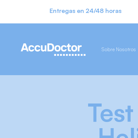
Entregas en 24/48 horas
Sobre Nosotros
Test
Hel