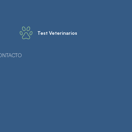
Test Veterinarios
ONTACTO