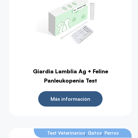
Giardia Lamblia Ag + Feline
Panleukopenia Test
Más información
,
,
Test Veterinarios
Gatos
Perros