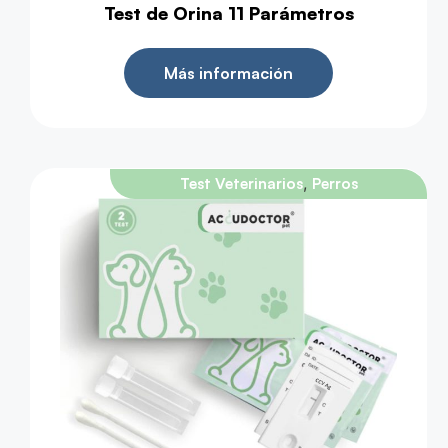
Test de Orina 11 Parámetros
Más información
,
Test Veterinarios
Perros