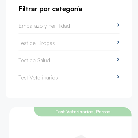
Filtrar por categoría
Embarazo y Fertilidad
Test de Drogas
Test de Salud
Test Veterinarios
,
Test Veterinarios
Perros