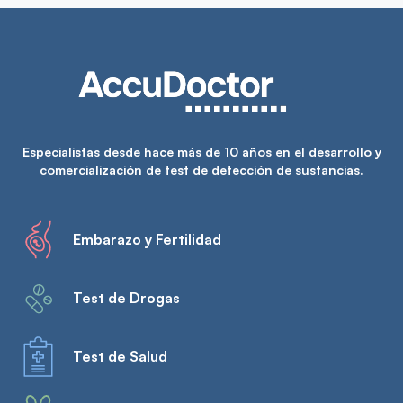
Especialistas desde hace más de 10 años en el desarrollo y
comercialización de test de detección de sustancias.
Embarazo y Fertilidad
Test de Drogas
Test de Salud