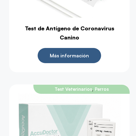
Test de Antígeno de Coronavirus
Canino
Más información
,
Test Veterinarios
Perros