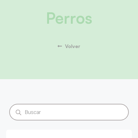
Perros
Volver