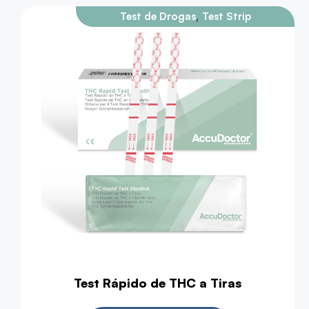
,
Test de Drogas
Test Strip
Test Rápido de THC a Tiras