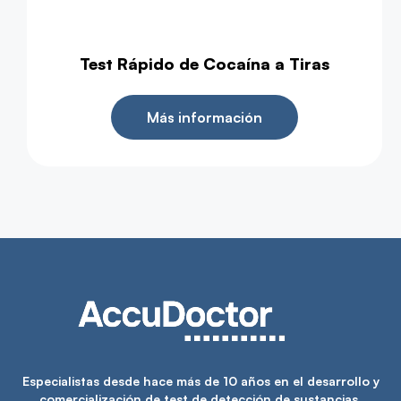
Test Rápido de Cocaína a Tiras
Más información
Especialistas desde hace más de 10 años en el desarrollo y
comercialización de test de detección de sustancias.