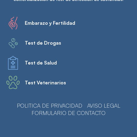
Embarazo y Fertilidad
Test de Drogas
Test de Salud
Test Veterinarios
POLITICA DE PRIVACIDAD
AVISO LEGAL
FORMULARIO DE CONTACTO