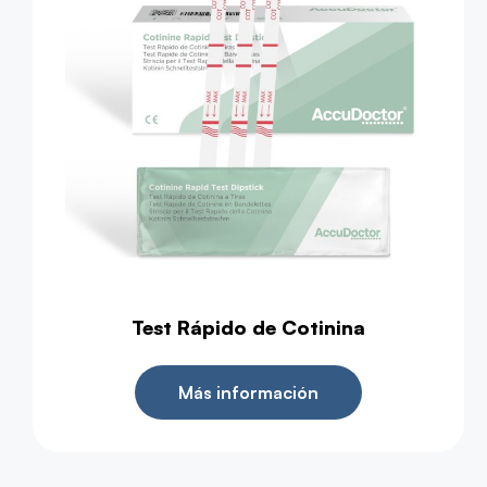
Test Rápido de Cotinina
Más información