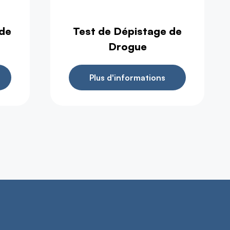
ide
Test de Dépistage de
Drogue
Plus d'informations