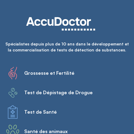
Spécialistes depuis plus de 10 ans dans le développement et
la commercialisation de tests de détection de substances.
Grossesse et Fertilité
Test de Dépistage de Drogue
Test de Santé
Santé des animaux