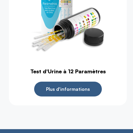
Test d'Urine à 12 Paramètres
Plus d'informations