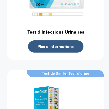
Test d'Infections Urinaires
Plus d'informations
,
Test de Santé
Test d'urine