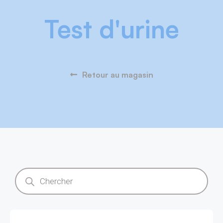
Test d'urine
Retour au magasin