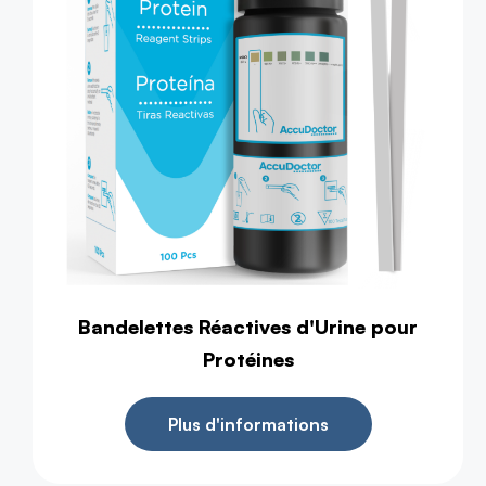
Bandelettes Réactives d'Urine pour
Protéines
Plus d'informations