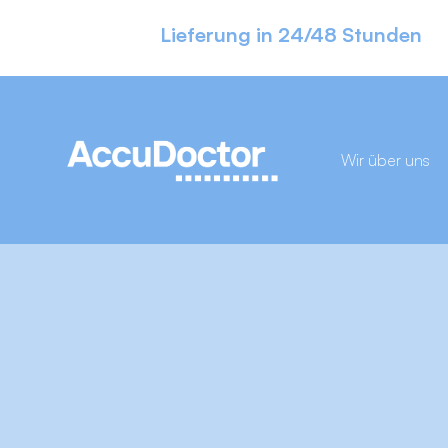
Lieferung in 24/48 Stunden
Wir über uns