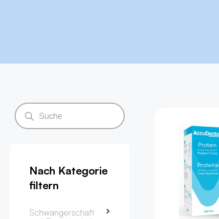
Gesun
Nach Kategorie
filtern
Schwangerschaft