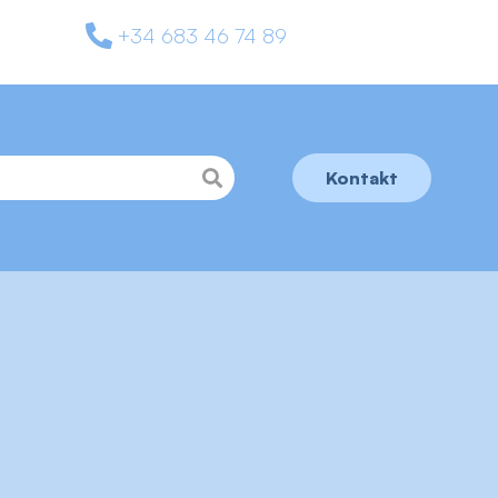
+34 683 46 74 89
Kontakt