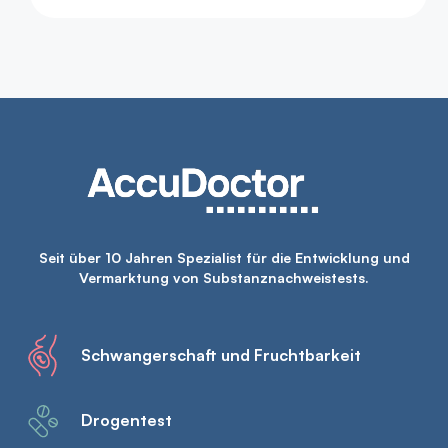
Seit über 10 Jahren Spezialist für die Entwicklung und
Vermarktung von Substanznachweistests.
Schwangerschaft und Fruchtbarkeit
Drogentest