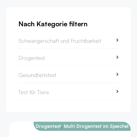
Nach Kategorie filtern
Schwangerschaft und Fruchtbarkeit
Drogentest
Gesundheitstest
Test für Tiere
,
Drogentest
Multi Drogentest im Speichel