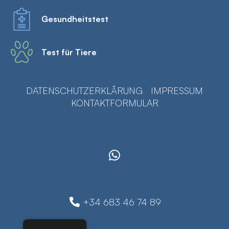
Gesundheitstest
Test für Tiere
DATENSCHUTZERKLÄRUNG
IMPRESSUM
KONTAKTFORMULAR
+34 683 46 74 89