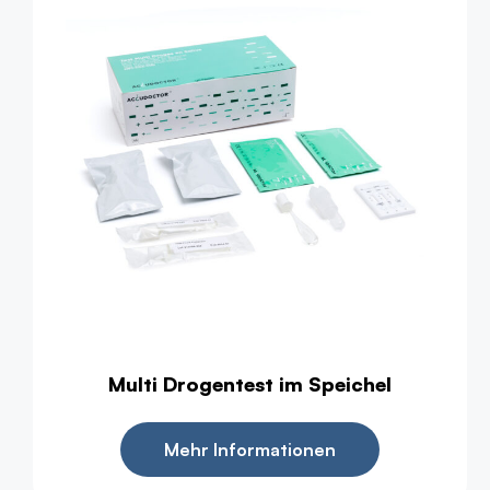
Multi Drogentest im Speichel
Mehr Informationen