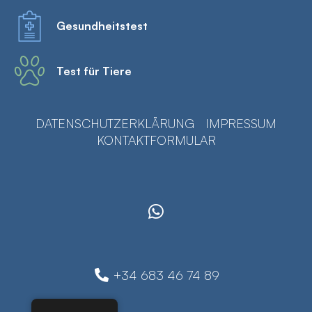
Gesundheitstest
Test für Tiere
DATENSCHUTZERKLÄRUNG
IMPRESSUM
KONTAKTFORMULAR
+34 683 46 74 89