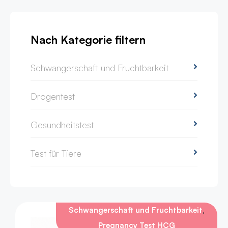
Nach Kategorie filtern
Schwangerschaft und Fruchtbarkeit
Drogentest
Gesundheitstest
Test für Tiere
,
Schwangerschaft und Fruchtbarkeit
Pregnancy Test HCG