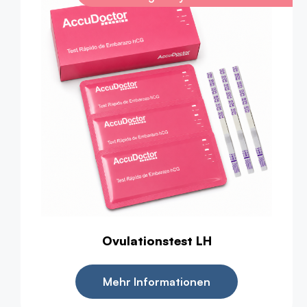
Ovulationstest LH
Mehr Informationen