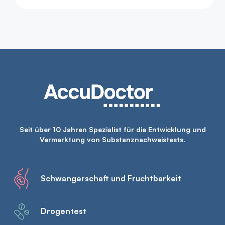
Seit über 10 Jahren Spezialist für die Entwicklung und
Vermarktung von Substanznachweistests.
Schwangerschaft und Fruchtbarkeit
Drogentest