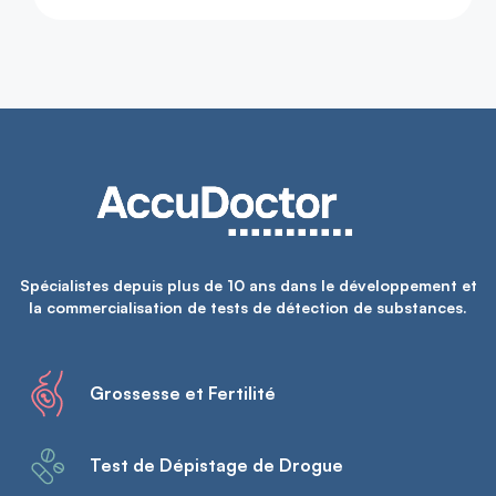
Spécialistes depuis plus de 10 ans dans le développement et
la commercialisation de tests de détection de substances.
Grossesse et Fertilité
Test de Dépistage de Drogue