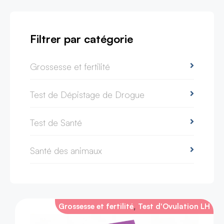
Filtrer par catégorie
Grossesse et fertilité
Test de Dépistage de Drogue
Test de Santé
Santé des animaux
,
Grossesse et fertilité
Test d'Ovulation LH