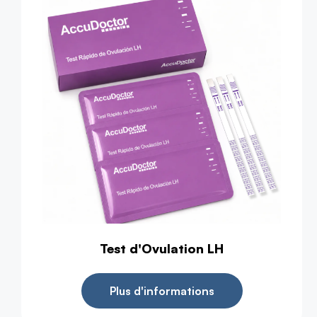
Test d'Ovulation LH
Plus d'informations