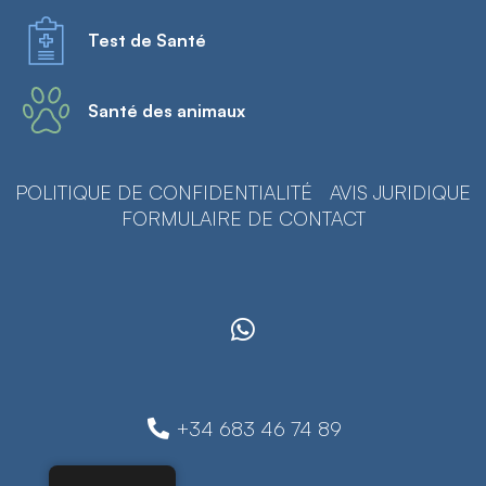
Test de Santé
Santé des animaux
POLITIQUE DE CONFIDENTIALITÉ
AVIS JURIDIQUE
FORMULAIRE DE CONTACT
+34 683 46 74 89