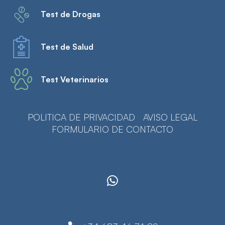
Test de Drogas
Test de Salud
Test Veterinarios
POLITICA DE PRIVACIDAD
AVISO LEGAL
FORMULARIO DE CONTACTO