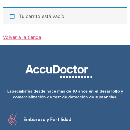
Tu carrito está vacío.
Volver a la tienda
Especialistas desde hace más de 10 años en el desarrollo y
comercialización de test de detección de sustancias.
Embarazo y Fertilidad